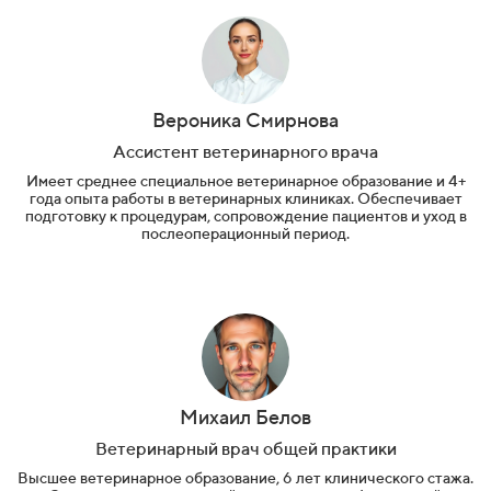
Вероника Смирнова
Ассистент ветеринарного врача
Имеет среднее специальное ветеринарное образование и 4+
года опыта работы в ветеринарных клиниках. Обеспечивает
подготовку к процедурам, сопровождение пациентов и уход в
послеоперационный период.
Михаил Белов
Ветеринарный врач общей практики
Высшее ветеринарное образование, 6 лет клинического стажа.