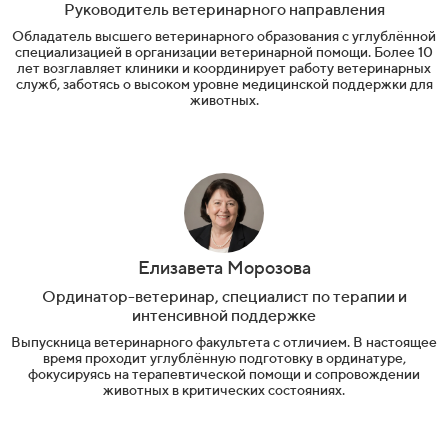
Руководитель ветеринарного направления
Обладатель высшего ветеринарного образования с углублённой
специализацией в организации ветеринарной помощи. Более 10
лет возглавляет клиники и координирует работу ветеринарных
служб, заботясь о высоком уровне медицинской поддержки для
животных.
Елизавета Морозова
Ординатор-ветеринар, специалист по терапии и
интенсивной поддержке
Выпускница ветеринарного факультета с отличием. В настоящее
время проходит углублённую подготовку в ординатуре,
фокусируясь на терапевтической помощи и сопровождении
животных в критических состояниях.