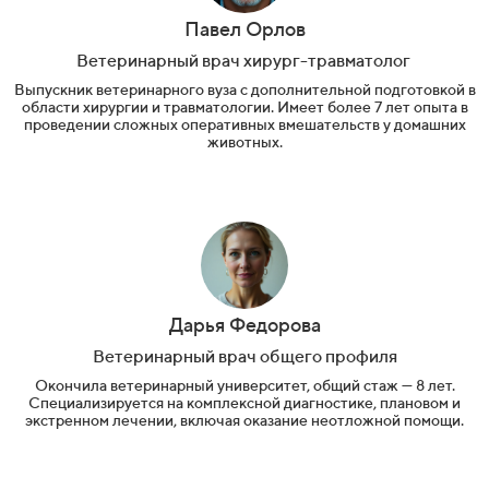
Павел Орлов
Ветеринарный врач хирург-травматолог
Выпускник ветеринарного вуза с дополнительной подготовкой в
области хирургии и травматологии. Имеет более 7 лет опыта в
проведении сложных оперативных вмешательств у домашних
животных.
Дарья Федорова
Ветеринарный врач общего профиля
Окончила ветеринарный университет, общий стаж — 8 лет.
Специализируется на комплексной диагностике, плановом и
экстренном лечении, включая оказание неотложной помощи.