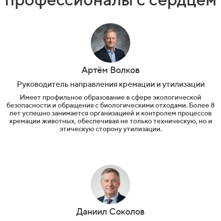
Артём Волков
Руководитель направления кремации и утилизации
Имеет профильное образование в сфере экологической
безопасности и обращения с биологическими отходами. Более 8
лет успешно занимается организацией и контролем процессов
кремации животных, обеспечивая не только техническую, но и
этическую сторону утилизации.
Даниил Соколов