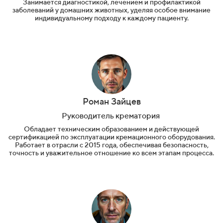
Занимается диагностикой, лечением и профилактикой
заболеваний у домашних животных, уделяя особое внимание
индивидуальному подходу к каждому пациенту.
Роман Зайцев
Руководитель крематория
Обладает техническим образованием и действующей
сертификацией по эксплуатации кремационного оборудования.
Работает в отрасли с 2015 года, обеспечивая безопасность,
точность и уважительное отношение ко всем этапам процесса.