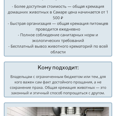
- Более доступная стоимость — общая кремация
домашних животных в Самаре цена начинается от 1
500 ₽
- Быстрая организация — общая кремация питомцев
проводится ежедневно
- Полное соблюдение санитарных норм и
экологических требований
- Бесплатный вывоз животного крематорий по всей
области
Кому подходит:
Владельцам с ограниченным бюджетом или тем, для
кого важен сам факт достойного прощания, а не
сохранение праха. Общая кремация животных — это
законный и этичный способ попрощаться с другом.