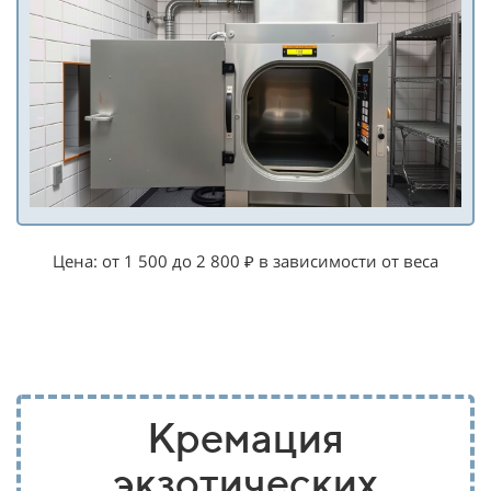
Цена: от 1 500 до 2 800 ₽ в зависимости от веса
Кремация
экзотических