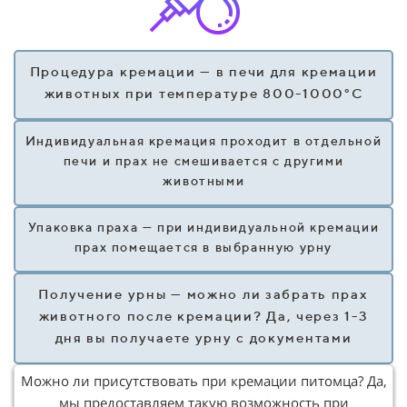
Процедура кремации — в печи для кремации
животных при температуре 800-1000°C
Индивидуальная кремация проходит в отдельной
печи и прах не смешивается с другими
животными
Упаковка праха — при индивидуальной кремации
прах помещается в выбранную урну
Получение урны — можно ли забрать прах
животного после кремации? Да, через 1-3
дня вы получаете урну с документами
Можно ли присутствовать при кремации питомца? Да,
мы предоставляем такую возможность при