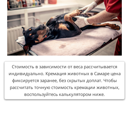
Стоимость в зависимости от веса рассчитывается
индивидуально. Кремация животных в Самаре цена
фиксируется заранее, без скрытых доплат. Чтобы
рассчитать точную стоимость кремации животных,
воспользуйтесь калькулятором ниже.