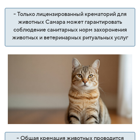
- Только лицензированный крематорий для
животных Самара может гарантировать
соблюдение санитарных норм захоронения
животных и ветеринарных ритуальных услуг
- Общая кремация животных проводится