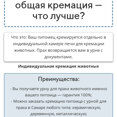
общая кремация —
что лучше?
Что это: Ваш питомец кремируется отдельно в
индивидуальной камере печи для кремации
животных. Прах возвращается вам в урне с
документами.
Индивидуальная кремация животных
Преимущества:
- Вы получаете урну для праха животного именно
вашего питомца — гарантия 100%;
- Можно заказать кремацию питомца с урной для
праха в Самаре любого типа: керамическую,
деревянную, металлическую;