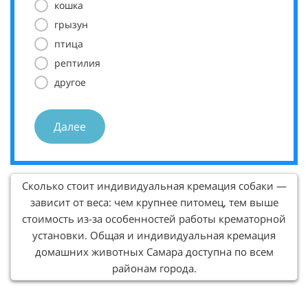
кошка
грызун
птица
рептилия
другое
Далее
Сколько стоит индивидуальная кремация собаки —
зависит от веса: чем крупнее питомец, тем выше
стоимость из-за особенностей работы крематорной
установки. Общая и индивидуальная кремация
домашних животных Самара доступна по всем
районам города.