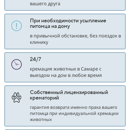
вашего друга
При необходимости усыпление
питомца на дому
в привычной обстановке, без поездок в
клинику
24/7
кремация животных в Самаре с
выездом на дом в любое время
Собственный лицензированный
крематорий
гарантия возврата именно праха вашего
питомца при индивидуальной кремации
животных