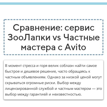
Сравнение: сервис
ЗооЛапки vs Частные
мастера с Avito
В момент стресса и горя велик соблазн найти самое
быстрое и дешевое решение, часто обращаясь к
частным объявлениям. Однако за низкой ценой могут
скрываться огромные риски. Выбор между
лицензированной службой и частным мастером — это
выбор между гарантией и неизвестностью.