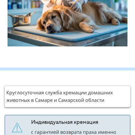
Круглосуточная служба кремации домашних
животных в Самаре и Самарской области
Индивидуальная кремация
с гарантией возврата праха именно