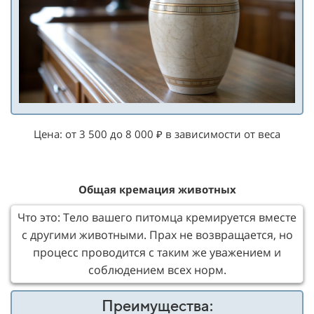
Цена: от 3 500 до 8 000 ₽ в зависимости от веса
Общая
кремация животных
Что это: Тело вашего питомца кремируется вместе
с другими животными. Прах не возвращается, но
процесс проводится с таким же уважением и
соблюдением всех норм.
Преимущества: