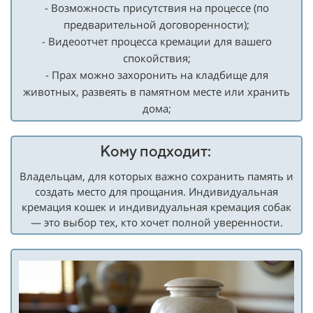
- Возможность присутствия на процессе (по
предварительной договоренности);
- Видеоотчет процесса кремации для вашего
спокойствия;
- Прах можно захоронить на кладбище для
животных, развеять в памятном месте или хранить
дома;
Кому подходит:
Владельцам, для которых важно сохранить память и
создать место для прощания. Индивидуальная
кремация кошек и индивидуальная кремация собак
— это выбор тех, кто хочет полной уверенности.