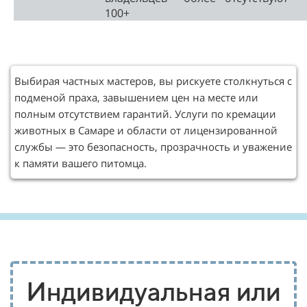
100+
Выбирая частных мастеров, вы рискуете столкнуться с
подменой праха, завышением цен на месте или
полным отсутствием гарантий. Услуги по кремации
животных в Самаре и области от лицензированной
службы — это безопасность, прозрачность и уважение
к памяти вашего питомца.
Индивидуальная или