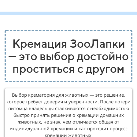
Кремация ЗооЛапки
— это выбор достойно
проститься с другом
Выбор крематория для животных — это решение,
которое требует доверия и уверенности. После потери
питомца владельцы сталкиваются с необходимостью
быстро принять решение о кремации домашних
животных, не зная, чем отличается общая от
индивидуальной кремации и как проходит процесс
кремации животных.