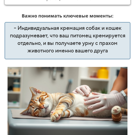
Важно понимать ключевые моменты:
- Индивидуальная кремация собак и кошек
подразумевает, что ваш питомец кремируется
отдельно, и вы получаете урну с прахом
животного именно вашего друга