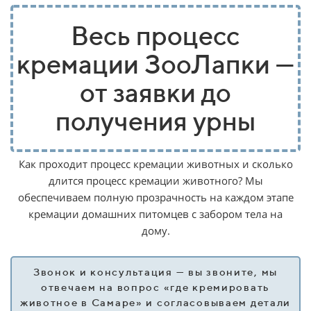
Весь процесс
кремации ЗооЛапки —
от заявки до
получения урны
Как проходит процесс кремации животных и сколько
длится процесс кремации животного? Мы
обеспечиваем полную прозрачность на каждом этапе
кремации домашних питомцев с забором тела на
дому.
Звонок и консультация — вы звоните, мы
отвечаем на вопрос «где кремировать
животное в Самаре» и согласовываем детали