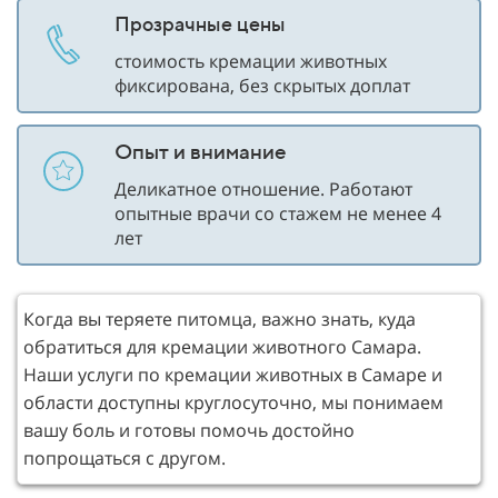
Прозрачные цены
стоимость кремации животных
фиксирована, без скрытых доплат
Опыт и внимание
Деликатное отношение. Работают
опытные врачи со стажем не менее 4
лет
Когда вы теряете питомца, важно знать, куда
обратиться для кремации животного Самара.
Наши услуги по кремации животных в Самаре и
области доступны круглосуточно, мы понимаем
вашу боль и готовы помочь достойно
попрощаться с другом.