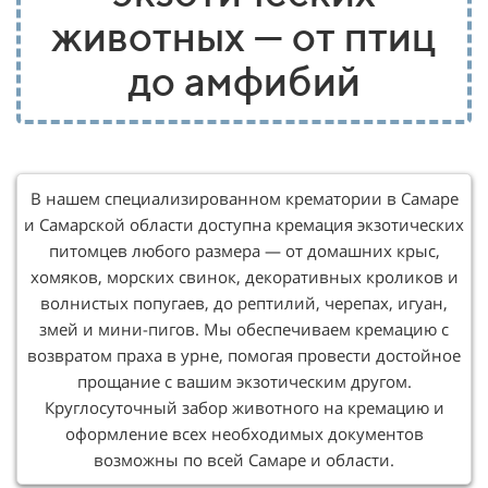
животных — от птиц
до амфибий
В нашем специализированном крематории в Самаре
и Самарской области доступна кремация экзотических
питомцев любого размера — от домашних крыс,
хомяков, морских свинок, декоративных кроликов и
волнистых попугаев, до рептилий, черепах, игуан,
змей и мини-пигов. Мы обеспечиваем кремацию с
возвратом праха в урне, помогая провести достойное
прощание с вашим экзотическим другом.
Круглосуточный забор животного на кремацию и
оформление всех необходимых документов
возможны по всей Самаре и области.