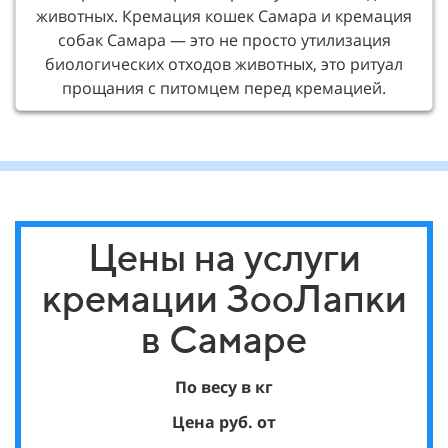
животных. Кремация кошек Самара и кремация
собак Самара — это не просто утилизация
биологических отходов животных, это ритуал
прощания с питомцем перед кремацией.
Цены на услуги
кремации ЗооЛапки
в Самаре
По весу в кг
Цена руб. от