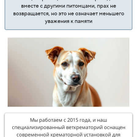
вместе с другими питомцами, прах не
возвращается, но это не означает меньшего
уважения к памяти
Мы работаем с 2015 года, и наш
специализированный веткрематорий оснащен
современной крематорной установкой для