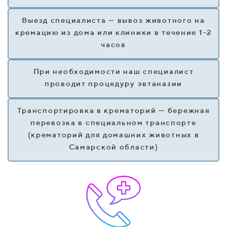
Выезд специалиста — вывоз животного на
кремацию из дома или клиники в течение 1-2
часов
При необходимости наш специалист
проводит процедуру эвтаназии
Транспортировка в крематорий — бережная
перевозка в специальном транспорте
(крематорий для домашних животных в
Самарской области)