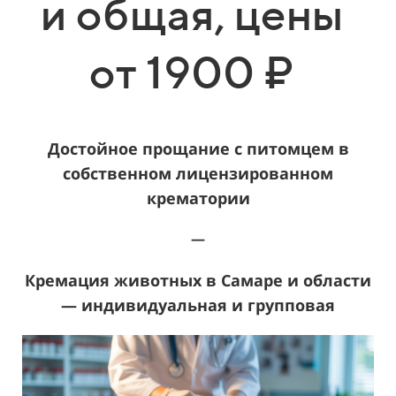
и общая, цены
от 1900 ₽
Достойное прощание с питомцем в
собственном лицензированном
крематории
—
Кремация животных в Самаре и области
— индивидуальная и групповая