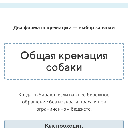
Два формата кремации — выбор за вами
Общая кремация
собаки
Когда выбирают: если важнее бережное
обращение без возврата праха и при
ограниченном бюджете.
Как проходит: