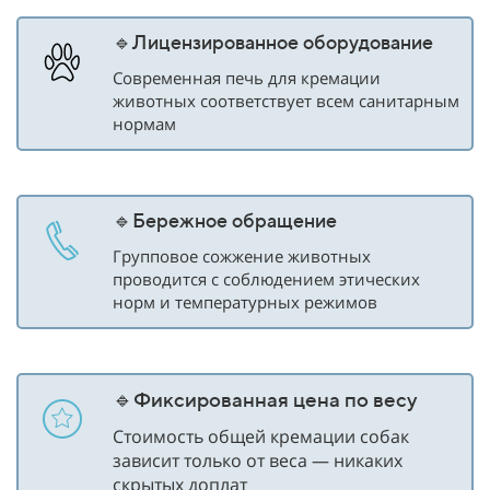
🔹Лицензированное оборудование
Современная печь для кремации
животных соответствует всем санитарным
нормам
🔹Бережное обращение
Групповое сожжение животных
проводится с соблюдением этических
норм и температурных режимов
🔹Фиксированная цена по весу
Стоимость общей кремации собак
зависит только от веса — никаких
скрытых доплат