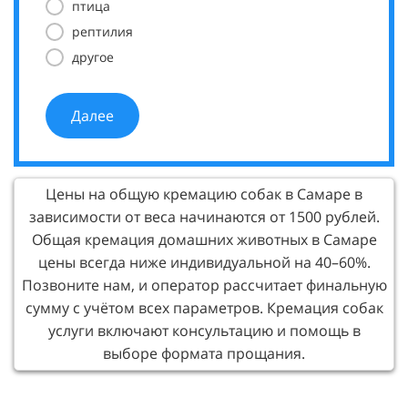
птица
рептилия
другое
Далее
Цены на общую кремацию собак в Самаре в
зависимости от веса начинаются от 1500 рублей.
Общая кремация домашних животных в Самаре
цены всегда ниже индивидуальной на 40–60%.
Позвоните нам, и оператор рассчитает финальную
сумму с учётом всех параметров. Кремация собак
услуги включают консультацию и помощь в
выборе формата прощания.