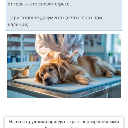
от тела — это снизит стресс
- Приготовьте документы (ветпаспорт при
наличии)
Наши сотрудники приедут с транспортировочными