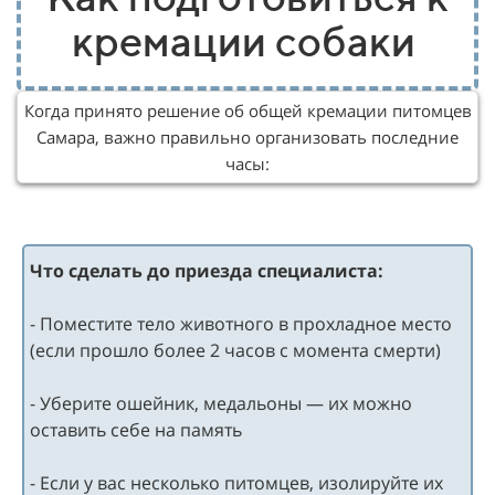
кремации собаки
Когда принято решение об общей кремации питомцев
Самара, важно правильно организовать последние
часы:
Что сделать до приезда специалиста:
- Поместите тело животного в прохладное место
(если прошло более 2 часов с момента смерти)
- Уберите ошейник, медальоны — их можно
оставить себе на память
- Если у вас несколько питомцев, изолируйте их