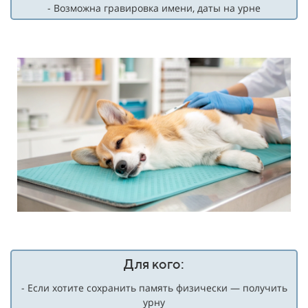
- Возможна гравировка имени, даты на урне
Для кого:
- Если хотите сохранить память физически — получить
урну