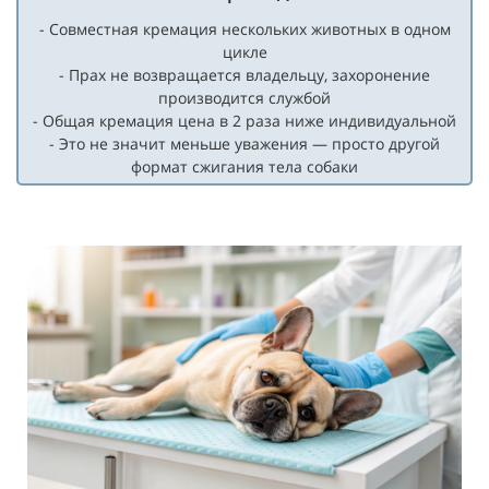
- Совместная кремация нескольких животных в одном
цикле
- Прах не возвращается владельцу, захоронение
производится службой
- Общая кремация цена в 2 раза ниже индивидуальной
- Это не значит меньше уважения — просто другой
формат сжигания тела собаки