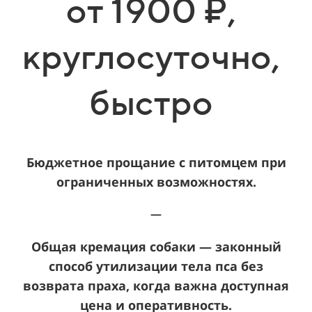
от 1900 ₽,
круглосуточно,
быстро
Бюджетное прощание с питомцем при
ограниченных возможностях.
—
Общая кремация собаки — законный
способ утилизации тела пса без
возврата праха, когда важна доступная
цена и оперативность.