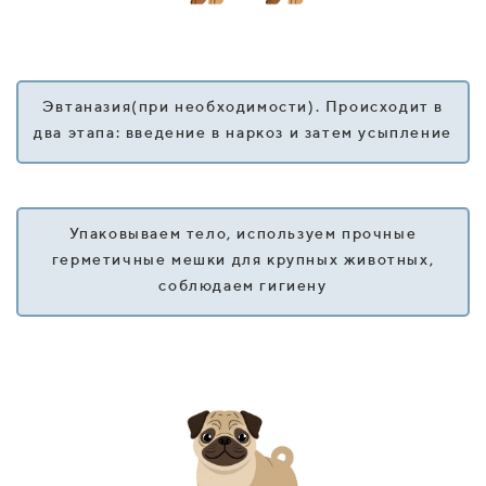
Эвтаназия(при необходимости). Происходит в
два этапа: введение в наркоз и затем усыпление
Упаковываем тело, используем прочные
герметичные мешки для крупных животных,
соблюдаем гигиену