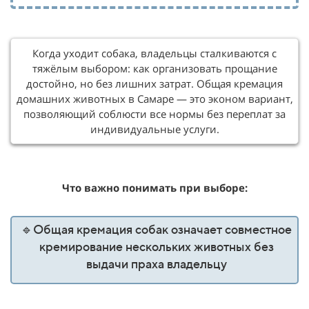
Когда уходит собака, владельцы сталкиваются с
тяжёлым выбором: как организовать прощание
достойно, но без лишних затрат. Общая кремация
домашних животных в Самаре — это эконом вариант,
позволяющий соблюсти все нормы без переплат за
индивидуальные услуги.
Что важно понимать при выборе:
🔹Общая кремация собак означает совместное
кремирование нескольких животных без
выдачи праха владельцу