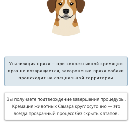
Утилизация праха — при коллективной кремации
прах не возвращается, захоронение праха собаки
происходит на специальной территории
Вы получаете подтверждение завершения процедуры.
Кремация животных Самара круглосуточно — это
всегда прозрачный процесс без скрытых этапов.