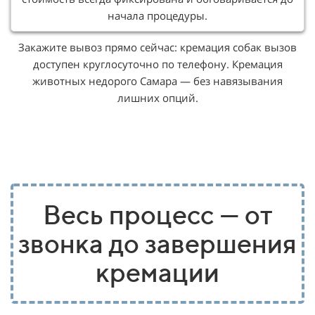
начала процедуры.
Закажите вывоз прямо сейчас: кремация собак вызов
доступен круглосуточно по телефону. Кремация
животных недорого Самара — без навязывания
лишних опций.
Весь процесс — от
звонка до завершения
кремации