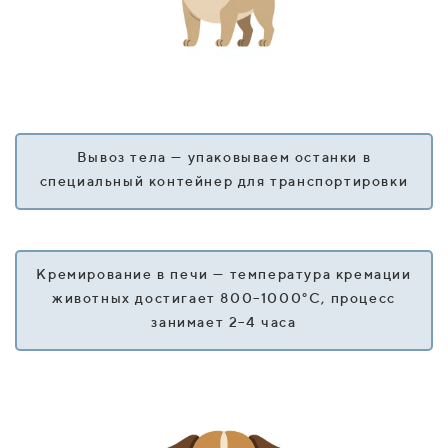
Вывоз тела — упаковываем останки в
специальный контейнер для транспортировки
Кремирование в печи — температура кремации
животных достигает 800–1000°C, процесс
занимает 2–4 часа