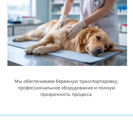
Мы обеспечиваем бережную транспортировку,
профессиональное оборудование и полную
прозрачность процесса.