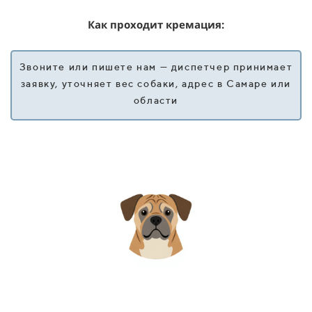
Как проходит кремация:
Звоните или пишете нам — диспетчер принимает
заявку, уточняет вес собаки, адрес в Самаре или
области