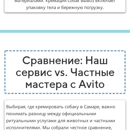
материалами. Кремация собак вывоз включает
упаковку тела и бережную погрузку.
Сравнение: Наш
сервис vs. Частные
мастера с Avito
Выбирая, где кремировать собаку в Самаре, важно
понимать разницу между официальными
ритуальными услугами для животных и частными
исполнителями. Мы собрали честное сравнение,