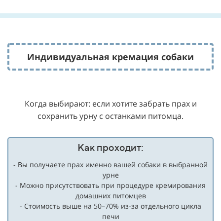
Индивидуальная
кремация собаки
Когда выбирают: если хотите забрать прах и
сохранить урну с останками питомца.
Как проходит:
- Вы получаете прах именно вашей собаки в выбранной
урне
- Можно присутствовать при процедуре кремирования
домашних питомцев
- Стоимость выше на 50–70% из-за отдельного цикла
печи