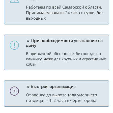
Работаем по всей Самарской области.
Принимаем заказы 24 часа в сутки, без
выходных
🔹При необходимости усыпление на
дому
В привычной обстановке, без поездок в
клинику, даже для крупных и агрессивных
собак
🔹Быстрая организация
От звонка до вывоза тела умершего
питомца — 1–2 часа в черте города