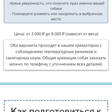
- Нужна уверенность, что получите прах именно вашей
собаки
- Планируете развеять или захоронить в выбранном
месте
Цена: от 3 000 ₽ до 8 000 ₽ (зависит от веса)
Оба варианта проходят в нашем крематории с
соблюдением температурных режимов и
санитарных норм. Общая кремация собак заказать
можно по телефону с уточнением всех деталей.
Как подготовиться к