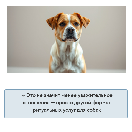
🔹Это не значит менее уважительное
отношение — просто другой формат
ритуальных услуг для собак