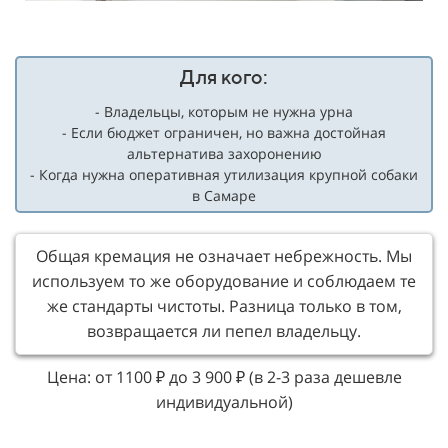
Для кого:
- Владельцы, которым не нужна урна
- Если бюджет ограничен, но важна достойная
альтернатива захоронению
- Когда нужна оперативная утилизация крупной собаки
в Самаре
Общая кремация не означает небрежность. Мы
используем то же оборудование и соблюдаем те
же стандарты чистоты. Разница только в том,
возвращается ли пепел владельцу.
Цена: от 1100 ₽ до 3 900 ₽ (в 2-3 раза дешевле
индивидуальной)