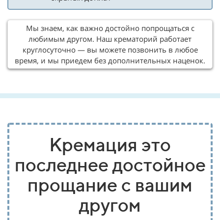
Мы знаем, как важно достойно попрощаться с
любимым другом. Наш крематорий работает
круглосуточно — вы можете позвонить в любое
время, и мы приедем без дополнительных наценок.
Кремация это
последнее достойное
прощание с вашим
другом