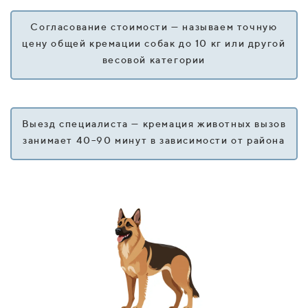
Согласование стоимости — называем точную
цену общей кремации собак до 10 кг или другой
весовой категории
Выезд специалиста — кремация животных вызов
занимает 40–90 минут в зависимости от района