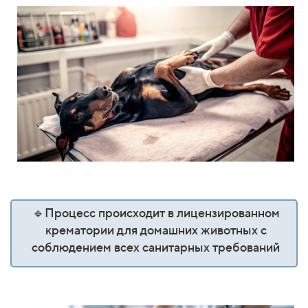
🔹Процесс происходит в лицензированном
крематории для домашних животных с
соблюдением всех санитарных требований