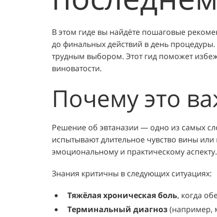
В этом гиде вы найдёте пошаговые рекоме
до финальных действий в день процедуры.
трудным выбором. Этот гид поможет избеж
виноватости.
Почему это в
Решение об эвтаназии — одно из самых сло
испытывают длительное чувство вины или 
эмоциональному и практическому аспекту.
Знания критичны в следующих ситуациях:
Тяжёлая хроническая боль
, когда о
Терминальный диагноз
(например, 