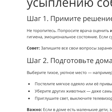
усыплению со
Шаг 1. Примите решение
Не торопитесь. Попросите врача оценить
гигиена, эмоциональное состояние. Если 
Совет:
Запишите все свои вопросы заранее
Шаг 2. Подготовьте дом
Выберите тихое, уютное место — например
Постелите мягкое одеяло или её прив
Уберите других животных — даже самы
Приглушите свет, выключите телевизор 
Важно:
Если в доме есть маленькие дети, 