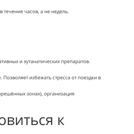
 течение часов, а не недель.
тивных и эутанатических препаратов.
 Позволяет избежать стресса от поездки в
азрешённых зонах), организация
овиться к